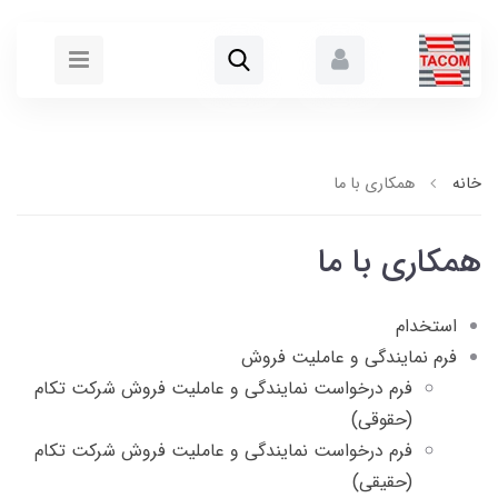
خانه
همکاری با ما
همکاری با ما
استخدام
فرم نمایندگی و عاملیت فروش
فرم درخواست نمایندگی و عاملیت فروش شرکت تکام
(حقوقی)
فرم درخواست نمایندگی و عاملیت فروش شرکت تکام
(حقیقی)