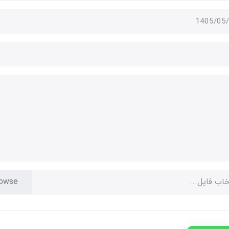
خاب فایل...