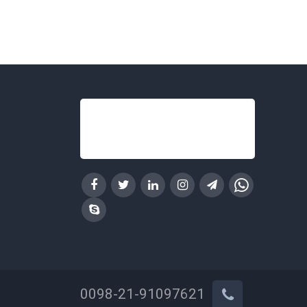
0098-21-91097621