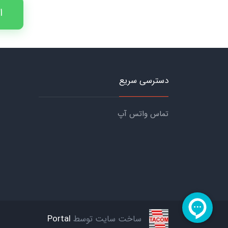
ا
دسترسی سریع
تماس واتس آپ
ساخت سایت توسط
Portal