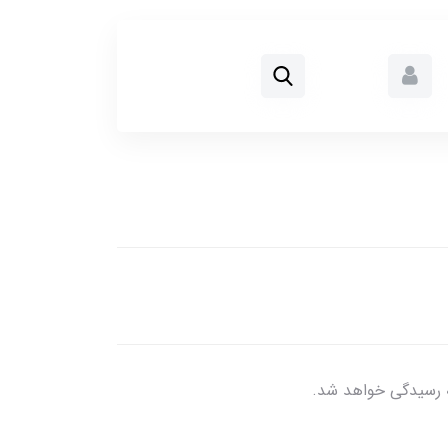
ه رسیدگی خواهد شد.