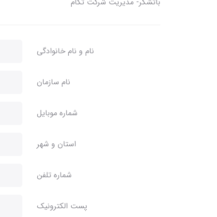
باتشکر- مدیریت شرکت تکام
نام و نام خانوادگی
نام سازمان
شماره موبایل
استان و شهر
شماره تلفن
پست الکترونیک