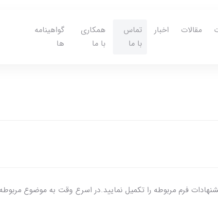
مقالات
اخبار
تماس
همکاری
گواهینامه
با ما
با ما
ها
هادات فرم مربوطه را تکمیل نمایید.در اسرع وقت به موضوع مربوط