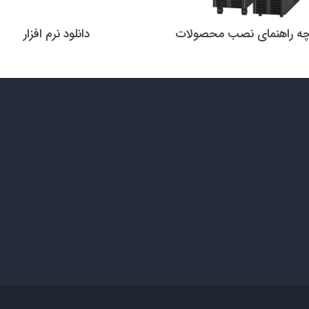
چه راهنمای نصب محصولات
دانلود نرم افزار