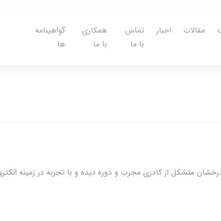
مقالات
اخبار
تماس
همکاری
گواهینامه
با ما
با ما
ها
درخشان متشکل از کادری مجرب و دوره دیده و با تجربه در زمینه الکت