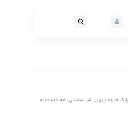
رونیک قدرت و یو پی اس متصدی ارائه خدمات به