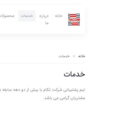
خانه
درباره
خدمات
محصولات
ما
خانه
خدمات
خدمات
تیم پشتیبانی شرکت تکام با بیش از دو دهه سابقه 
مشتریان گرامی می باشد.