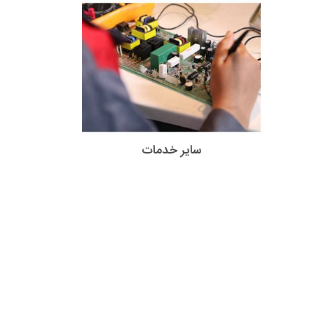
سایر خدمات