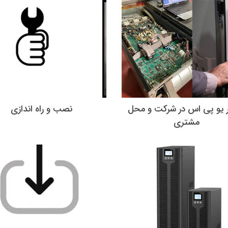
 یو پی اس در شرکت و محل
نصب و راه اندازی
مشتری