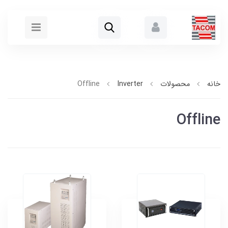
خانه
محصولات
Inverter
Offline
Offline