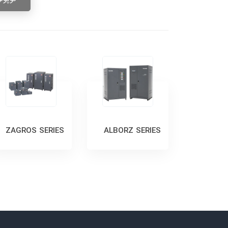
ZAGROS SERIES
ALBORZ SERIES