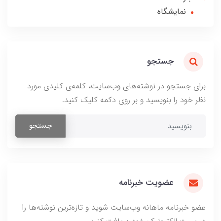
نمایشگاه
جستجو
برای جستجو در نوشته‌های وب‌سایت، کلمه‌ی کلیدی مورد
نظر خود را بنویسید و بر روی دکمه کلیک کنید.
جستجو
عضویت خبرنامه
عضو خبرنامه ماهانه وب‌سایت شوید و تازه‌ترین نوشته‌ها را