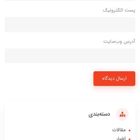
پست الکترونیک
آدرس وب‌سایت
ارسال دیدگاه
دسته‌بندی
مقالات
اخبار