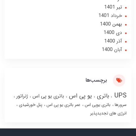
تير 1401
خرداد 1401
بهمن 1400
دی 1400
آذر 1400
آبان 1400
برچسب‌ها
UPS
باتری
یو پی اس
باتری یو پی اس
ژنراتور
سرورها
باتری یوپی اس
عمر باتری یو پی اس
پنل خورشیدی
انرژی های تجدیدپذیر