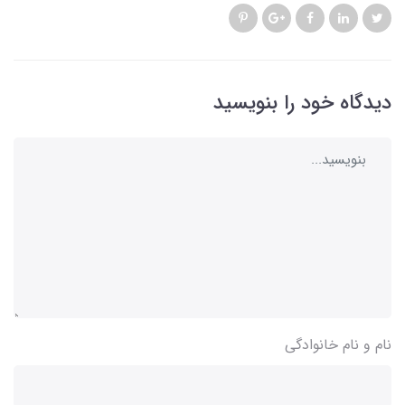
دیدگاه خود را بنویسید
نام و نام خانوادگی