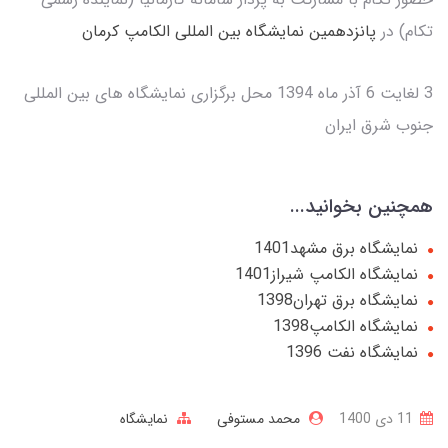
تکام) در
پانزدهمین نمایشگاه بین المللی الکامپ کرمان
3 لغایت 6 آذر ماه 1394 محل برگزاری نمایشگاه های بین المللی
جنوب شرق ایران
همچنین بخوانید...
نمایشگاه برق مشهد1401
نمایشگاه الکامپ شیراز1401
نمایشگاه برق تهران1398
نمایشگاه الکامپ1398
نمایشگاه نفت 1396
11 دی 1400
محمد مستوفی
نمایشگاه