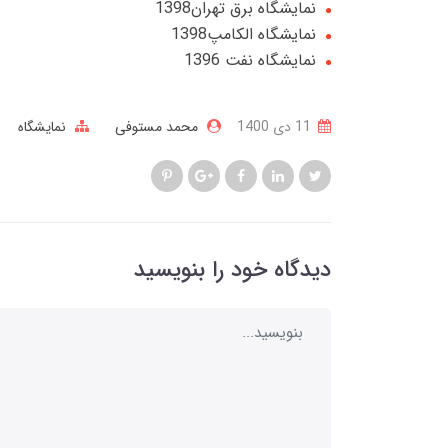
نمایشگاه برق تهران1398
نمایشگاه الکامپ1398
نمایشگاه نفت 1396
11 دی 1400
محمد مستوفی
نمایشگاه
دیدگاه خود را بنویسید