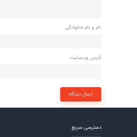
نام و نام خانوادگی
آدرس وب‌سایت
ارسال دیدگاه
دسترسی سریع