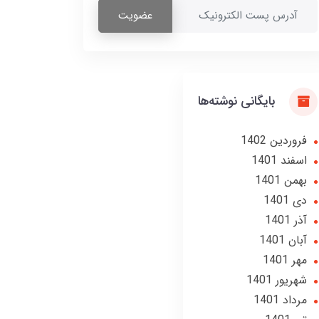
عضویت
بایگانی نوشته‌ها
فروردین 1402
اسفند 1401
بهمن 1401
دی 1401
آذر 1401
آبان 1401
مهر 1401
شهریور 1401
مرداد 1401