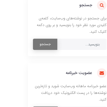
جستجو
برای جستجو در نوشته‌های وب‌سایت، کلمه‌ی
کلیدی مورد نظر خود را بنویسید و بر روی دکمه
کلیک کنید.
جستجو
عضویت خبرنامه
عضو خبرنامه ماهانه وب‌سایت شوید و تازه‌ترین
نوشته‌ها را در پست الکترونیک خود دریافت
کنید.