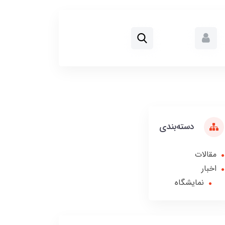
دسته‌بندی
مقالات
اخبار
نمایشگاه