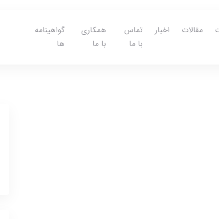
مقالات
اخبار
تماس
همکاری
گواهینامه
با ما
با ما
ها