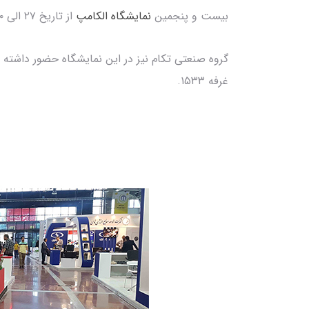
بیست و پنجمین
نمایشگاه الکامپ
از تاریخ ۲۷ الی ۳۰ تیرماه1398 در نمایشگاه بین المللی تهران برگزار گردید.
غرفه ۱۵۳۳.