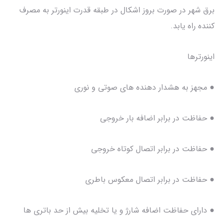
برق شهر در صورت بروز اشکال در طبقه قدرت اینورتر به مصرف
کننده راه یابد.
اینورترها
● مجهز به هشدار دهنده های صوتی و نوری
● حفاظت در برابر اضافه بار خروجی
● حفاظت در برابر اتصال کوتاه خروجی
● حفاظت در برابر اتصال معکوس باطری
● دارای حفاظت اضافه شارژ و یا تخلیه بیش از حد باتری ها