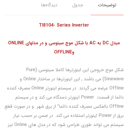
توضیحات
جدول
دیدگاه‌ها
Tl8104- Series Inverter
مبدل DC به AC با شکل موج سینوسی و در مدلهای ONLINE
وOFFLINE
شکل موج خروجی این اینورترها کاملا سینوسی (Pure
Sinewave) می باشند , این اینورترها در ساختار Online و
Offline عرضه می گردند. در سیستم اینورتر Online مصرف کننده
دائما از قسمت Power اینورتر دستگاه می کند و در سیستم
Offline بالعکس مصرف کننده دائما" از برق شهر و در صورت قطع
برق از Power اینورتر استفاده می کند. در ضمن بر حسب نیاز
سیستم می تواند طوری طراحی شود که در مدل های Online نیز