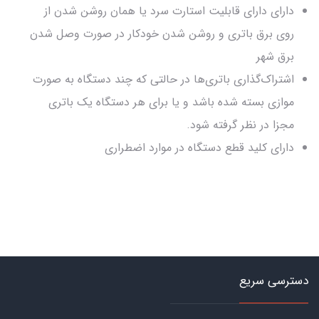
دارای دارای قابلیت استارت سرد یا همان روشن شدن از
روی برق باتری و روشن شدن خودکار در صورت وصل شدن
برق شهر
اشتراک‌گذاری باتری‌ها در حالتی که چند دستگاه به صورت
موازی بسته شده باشد و یا برای هر دستگاه یک باتری
مجزا در نظر گرفته شود.
دارای کلید قطع دستگاه در موارد اضطراری
دسترسی سریع