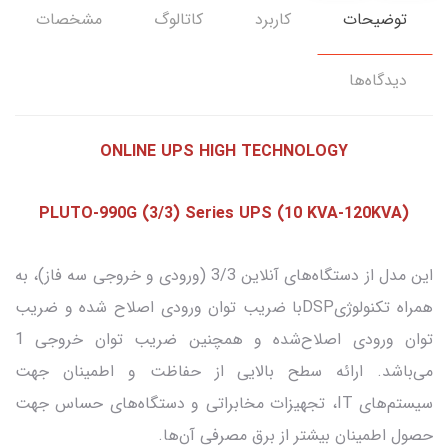
توضیحات
کاربرد
کاتالوگ
مشخصات
دیدگاه‌ها
ONLINE UPS HIGH TECHNOLOGY
PLUTO-990G (3/3) Series UPS (10 KVA-120KVA)
این مدل از دستگاه‌های آنلاین 3/3 (ورودی و خروجی سه فاز)، به
همراه تکنولوژیDSPبا ضریب توان ورودی اصلاح شده و ضریب
توان ورودی اصلاح‌شده و همچنین ضریب توان خروجی 1
می‌باشد. ارائه سطح بالایی از حفاظت و اطمینان جهت
سیستم‌های IT، تجهیزات مخابراتی و دستگاه‌های حساس جهت
حصول اطمینان بیشتر از برق مصرفی آن‌ها.