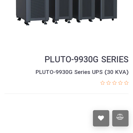
PLUTO-9930G SERIES
PLUTO-9930G Series UPS (30 KVA)