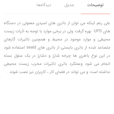
توضیحات
جدول
دیدگاه‌ها
علی رغم اینکه می توان از باتری های اسیدی معمولی در دستگاه
های UPS بهره گرفت ولی در برخی موارد با توجه به اثرات زیست
محیطی و موارد موجود در محیط و همچنین تاثیرات گازهای
متصاعد شده از باتری بایستی از باتری های seald استفاده شود
در این نوع باطری ها چرخه شارژ و دشارژ در یک سلول بسته
انجام می شود وعملکرد باتری تاثیرات مخرب زیست محیطی
نداشته است و می تواند در فضای کار ، کاربران نیز نصب شوند .