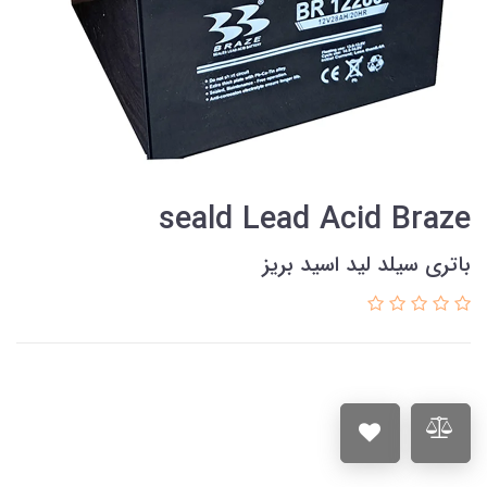
seald Lead Acid Braze
باتری سیلد لید اسید بریز