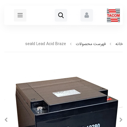
خانه
فهرست محصولات
seald Lead Acid Braze