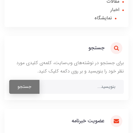
مقالات
اخبار
نمایشگاه
جستجو
برای جستجو در نوشته‌های وب‌سایت، کلمه‌ی کلیدی مورد
نظر خود را بنویسید و بر روی دکمه کلیک کنید.
جستجو
عضویت خبرنامه