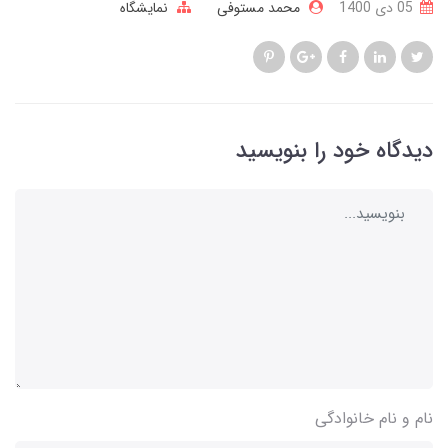
05 دی 1400
محمد مستوفی
نمایشگاه
دیدگاه خود را بنویسید
نام و نام خانوادگی