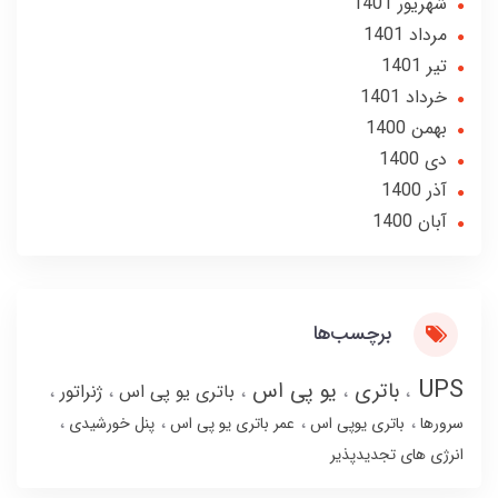
شهریور 1401
مرداد 1401
تير 1401
خرداد 1401
بهمن 1400
دی 1400
آذر 1400
آبان 1400
برچسب‌ها
UPS
باتری
یو پی اس
باتری یو پی اس
ژنراتور
سرورها
باتری یوپی اس
عمر باتری یو پی اس
پنل خورشیدی
انرژی های تجدیدپذیر