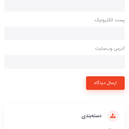
پست الکترونیک
آدرس وب‌سایت
ارسال دیدگاه
دسته‌بندی