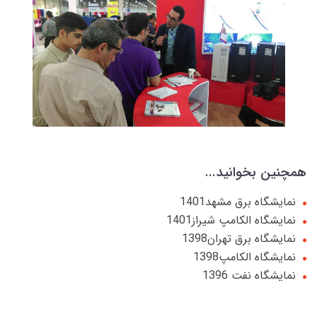
همچنین بخوانید...
نمایشگاه برق مشهد1401
نمایشگاه الکامپ شیراز1401
نمایشگاه برق تهران1398
نمایشگاه الکامپ1398
نمایشگاه نفت 1396