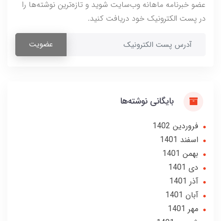
عضو خبرنامه ماهانه وب‌سایت شوید و تازه‌ترین نوشته‌ها را
در پست الکترونیک خود دریافت کنید.
عضویت
بایگانی نوشته‌ها
فروردین 1402
اسفند 1401
بهمن 1401
دی 1401
آذر 1401
آبان 1401
مهر 1401